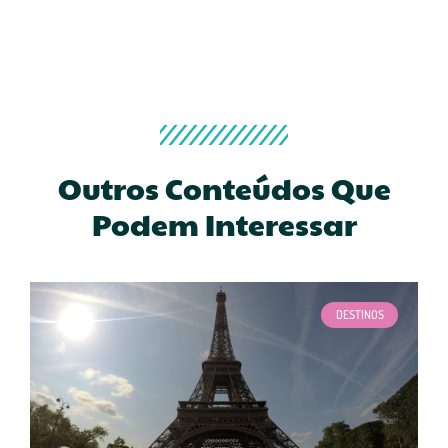
Outros Conteúdos Que
Podem Interessar
DESTINOS