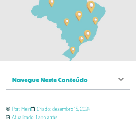
Navegue Neste Conteúdo
Por:
Meiri
Criado:
dezembro 15, 2024
Atualizado: 1 ano atrás