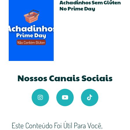
Achadinhos Sem Glúten
No Prime Day
Nossos Canais Sociais
Este Conteúdo Foi Útil Para Você,