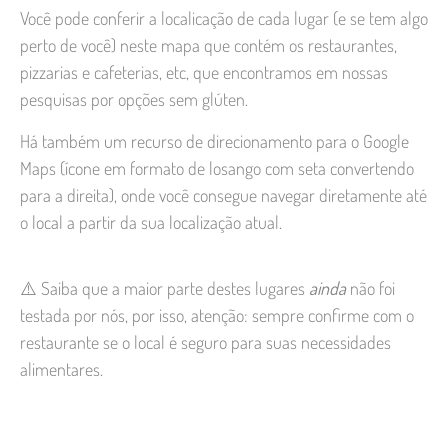
Você pode conferir a localicação de cada lugar (e se tem algo
perto de você) neste mapa que contém os restaurantes,
pizzarias e cafeterias, etc, que encontramos em nossas
pesquisas por opções sem glúten.
Há também um recurso de direcionamento para o Google
Maps (ícone em formato de losango com seta convertendo
para a direita), onde você consegue navegar diretamente até
o local a partir da sua localização atual.
⚠️ Saiba que a maior parte destes lugares
ainda
não foi
testada por nós, por isso, atenção: sempre confirme com o
restaurante se o local é seguro para suas necessidades
alimentares.