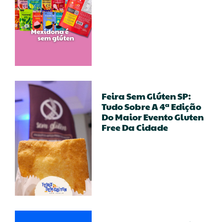
Feira Sem Glúten SP:
Tudo Sobre A 4ª Edição
Do Maior Evento Gluten
Free Da Cidade