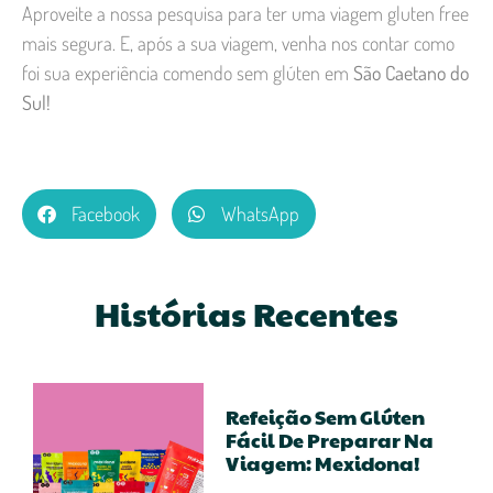
Aproveite a nossa pesquisa para ter uma viagem gluten free
mais segura. E, após a sua viagem, venha nos contar como
foi sua experiência comendo sem glúten em
São Caetano do
Sul!
Facebook
WhatsApp
Histórias Recentes
Refeição Sem Glúten
Fácil De Preparar Na
Viagem: Mexidona!