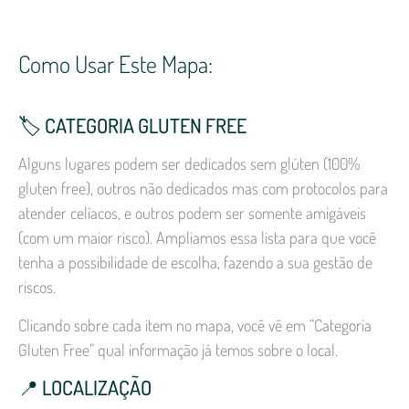
Como Usar Este Mapa:
🏷️ CATEGORIA GLUTEN FREE
Alguns lugares podem ser dedicados sem glúten (100%
gluten free), outros não dedicados mas com protocolos para
atender celíacos, e outros podem ser somente amigáveis
(com um maior risco). Ampliamos essa lista para que você
tenha a possibilidade de escolha, fazendo a sua gestão de
riscos.
Clicando sobre cada item no mapa, você vê em “Categoria
Gluten Free” qual informação já temos sobre o local.
📍
LOCALIZAÇÃO