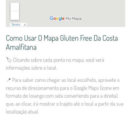
Como Usar O Mapa Gluten Free Da Costa
Amalfitana
🏷️ Clicando sobre cada ponto no mapa, você verá
informações sobre o local.
📍
Para saber como chegar ao local escolhido, aproveite o
recurso de direcionamento para o Google Maps (ícone em
formato de losango com seta convertendo para a direita)
que, ao clicar, irá mostrar o trajeto até o local a partir da sua
localização atual.