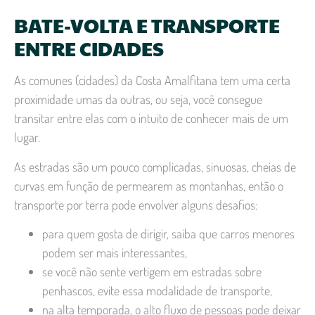
BATE-VOLTA E TRANSPORTE
ENTRE CIDADES
As comunes (cidades) da Costa Amalfitana tem uma certa
proximidade umas da outras, ou seja, você consegue
transitar entre elas com o intuito de conhecer mais de um
lugar.
As estradas são um pouco complicadas, sinuosas, cheias de
curvas em função de permearem as montanhas, então o
transporte por terra pode envolver alguns desafios:
para quem gosta de dirigir, saiba que carros menores
podem ser mais interessantes,
se você não sente vertigem em estradas sobre
penhascos, evite essa modalidade de transporte,
na alta temporada, o alto fluxo de pessoas pode deixar