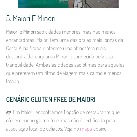
5. Maiori E Minori
Maiori
e
Minori
são cidades menores, mas não menos
encantadoras. Maiori tem uma das praias mais longas da
Costa Amalfitana e oferece uma atmosfera mais
descontraída, enquanto Minori é conhecida pela sua
tranquilidade. Ambas as cidades são ótimas para aqueles
que preferem um ritmo de viagem mais calmo e menos
lotado.
CENÁRIO GLUTEN FREE DE MAIORI
🍩 Em Maiori, encontramos
1 opção
de restaurante que
oferece menu gluten free, mas não é certificada pela
associação local de celíacos. Veja no
mapa
abaixo!