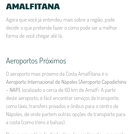
AMALFITANA
Agora que você já entendeu mais sobre a região, pode
decidir o que pretende fazer o como pode ser a melhor
forma de você chegar até lá.
Aeroportos Próximos
O aeroporto mais próximo da Costa Amalfitana é o
Aeroporto Internacional de Nápoles (Aeroporto Capodichino
– NAP)
, localizado a cerca de 60 km de Amalfi. A partir
deste aeroporto, é fácil encontrar serviços de transporte,
como táxis, transfers privados e ônibus para o centro de
Nápoles, de onde partem outras opções de transporte para
a costa (como trens e balsas).