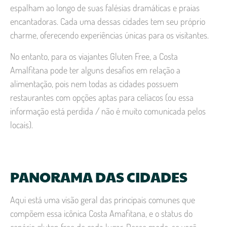
espalham ao longo de suas falésias dramáticas e praias
encantadoras. Cada uma dessas cidades tem seu próprio
charme, oferecendo experiências únicas para os visitantes.
No entanto, para os viajantes Gluten Free, a Costa
Amalfitana pode ter alguns desafios em relação a
alimentação, pois nem todas as cidades possuem
restaurantes com opções aptas para celíacos (ou essa
informação está perdida / não é muito comunicada pelos
locais).
PANORAMA DAS CIDADES
Aqui está uma visão geral das principais comunes que
compõem essa icônica Costa Amafitana, e o status do