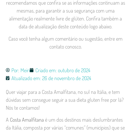
recomendamos que confira se as informações continuam as
mesmas, para garantir a sua segurança com uma
alimentação realmente livre de glúten. Confira também a
data de atualização deste conteúdo logo abaixo.
Caso você tenha algum comentário ou sugestão, entre em
contato conosco.
Por:
Meiri
Criado em:
outubro de 2024
Atualizado em: 26 de novembro de 2024
Quer viajar para a Costa Amalfitana, no sul na Itália, e tem
dúvidas sem consegue seguir a sua dieta gluten free por lá?
Nós te contamos!
A
Costa Amalfitana
é um dos destinos mais deslumbrantes
da Itália, composta por várias “comunes” (municípios) que se