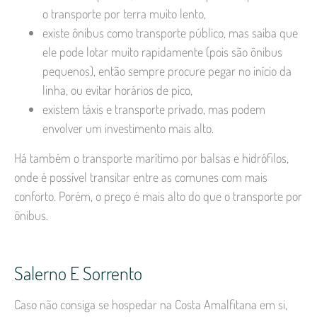
o transporte por terra muito lento,
existe ônibus como transporte público, mas saiba que
ele pode lotar muito rapidamente (pois são ônibus
pequenos), então sempre procure pegar no início da
linha, ou evitar horários de pico,
existem táxis e transporte privado, mas podem
envolver um investimento mais alto.
Há também o transporte marítimo por balsas e hidrófilos,
onde é possível transitar entre as comunes com mais
conforto. Porém, o preço é mais alto do que o transporte por
ônibus.
Salerno E Sorrento
Caso não consiga se hospedar na Costa Amalfitana em si,