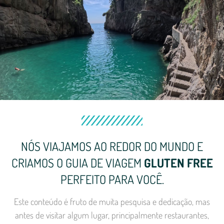
NÓS VIAJAMOS AO REDOR DO MUNDO E
CRIAMOS O GUIA DE VIAGEM
GLUTEN FREE
PERFEITO PARA VOCÊ.
Este conteúdo é fruto de muita pesquisa e dedicação, mas
antes de visitar algum lugar, principalmente restaurantes,