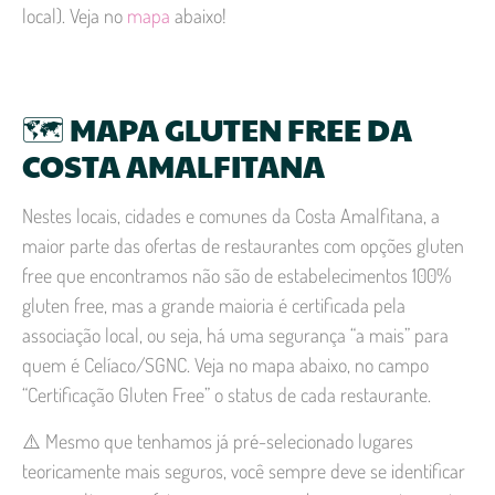
local). Veja no
mapa
abaixo!
🗺️ MAPA GLUTEN FREE DA
COSTA AMALFITANA
Nestes locais, cidades e comunes da Costa Amalfitana, a
maior parte das ofertas de restaurantes com opções gluten
free que encontramos não são de estabelecimentos 100%
gluten free, mas a grande maioria é certificada pela
associação local, ou seja, há uma segurança “a mais” para
quem é Celíaco/SGNC. Veja no mapa abaixo, no campo
“Certificação Gluten Free” o status de cada restaurante.
⚠️ Mesmo que tenhamos já pré-selecionado lugares
teoricamente mais seguros, você sempre deve se identificar