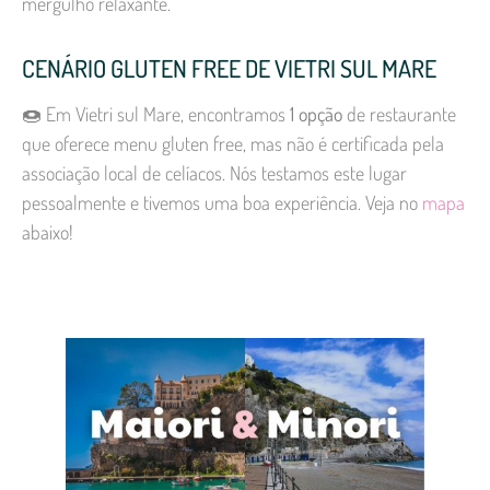
mergulho relaxante.
CENÁRIO GLUTEN FREE DE VIETRI SUL MARE
🍩 Em Vietri sul Mare, encontramos
1 opção
de restaurante
que oferece menu gluten free, mas não é certificada pela
associação local de celíacos. Nós testamos este lugar
pessoalmente e tivemos uma boa experiência. Veja no
mapa
abaixo!