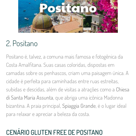
2. Positano
Positano é, talvez, a comuna mais famosa e fotogênica da
Costa Amalfitana. Suas casas coloridas, dispostas em
camadas sobre os penhascos, criam uma paisagem única. A
cidade é perfeita para caminhadas entre ruas estreitas,
subidas e descidas, além de visitas a atrações como a
Chiesa
di Santa Maria Assunta
, que abriga uma icônica Madonna
bizantina. A praia principal,
Spiaggia Grande
, é o lugar ideal
para relaxar e apreciar a beleza da costa.
CENÁRIO GLUTEN FREE DE POSITANO