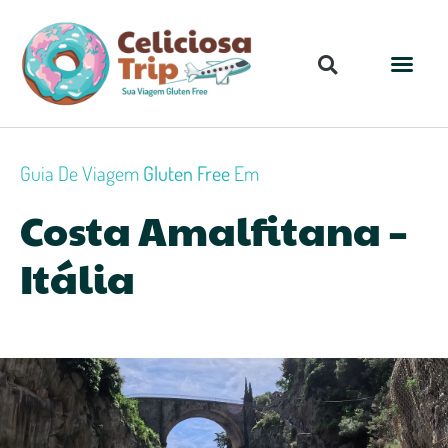
Guia De Viagem
Gluten Free
Em
Costa Amalfitana –
Itália