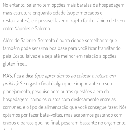
No entanto, Salerno tem opções mais baratas de hospedagem,
mais estrutura enquanto cidade (supermercados e
restaurantes), e é possivel fazer o trajeto fácil e rápido de trem
entre Nápoles e Salerno.
Além de Salerno, Sorrento é outra cidade semelhante que
também pode ser uma boa base para você ficar transitando
pela Costa. Talvez ela seja até melhor em relação a opções
gluten free…
MAS, fica a dica
(que aprendemos ao colocar o roteiro em
prática)
: Se o gasto final é algo que é importante no seu
planejamento, pesquise bem outras questões além da
hospedagem, como os custos com deslocamento entre as
comunes, e o tipo de alimentação que você consegue fazer. Nós
optamos por fazer bate-voltas, mas acabamos gastando com
ônibus e barcos que, no final, pesaram bastante no orçamento.