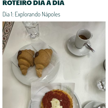
ROTEIRO DIA A DIA
Dia 1: Explorando Nápoles