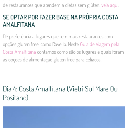
de restaurantes que atendem a dietas sem glúten,
veja aqui
.
SE OPTAR POR FAZER BASE NA PRÓPRIA COSTA
AMALFITANA
Dê preferência a lugares que tem mais restaurantes com
opções gluten free, como Ravello. Neste
Guia de Viagem pela
Costa Amalfitana
contamos como são os lugares e quais foram
as opções de alimentação gluten free para celíacos.
Dia 4: Costa Amalfitana (Vietri Sul Mare Ou
Positano)