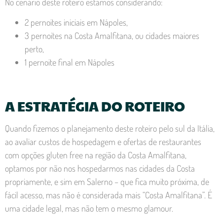
No cenário deste roteiro estamos considerando:
2 pernoites iniciais em Nápoles,
3 pernoites na Costa Amalfitana, ou cidades maiores
perto,
1 pernoite final em Nápoles
A ESTRATÉGIA DO ROTEIRO
Quando fizemos o planejamento deste roteiro pelo sul da Itália,
ao avaliar custos de hospedagem e ofertas de restaurantes
com opções gluten free na região da Costa Amalfitana,
optamos por não nos hospedarmos nas cidades da Costa
propriamente, e sim em Salerno – que fica muito próxima, de
fácil acesso, mas não é considerada mais “Costa Amalfitana”. É
uma cidade legal, mas não tem o mesmo glamour.