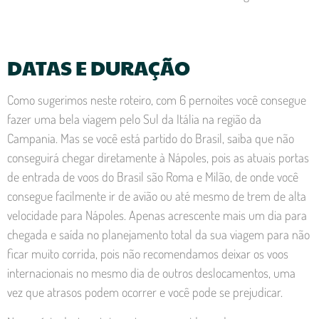
DATAS E DURAÇÃO
Como sugerimos neste roteiro, com 6 pernoites você consegue
fazer uma bela viagem pelo Sul da Itália na região da
Campania. Mas se você está partido do Brasil, saiba que não
conseguirá chegar diretamente à Nápoles, pois as atuais portas
de entrada de voos do Brasil são Roma e Milão, de onde você
consegue facilmente ir de avião ou até mesmo de trem de alta
velocidade para Nápoles. Apenas acrescente mais um dia para
chegada e saída no planejamento total da sua viagem para não
ficar muito corrida, pois não recomendamos deixar os voos
internacionais no mesmo dia de outros deslocamentos, uma
vez que atrasos podem ocorrer e você pode se prejudicar.