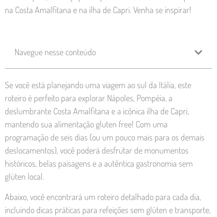
na Costa Amalfitana e na ilha de Capri. Venha se inspirar!
Navegue nesse conteúdo
Se você está planejando uma viagem ao sul da Itália, este
roteiro é perfeito para explorar Nápoles, Pompéia, a
deslumbrante Costa Amalfitana e a icônica ilha de Capri,
mantendo sua alimentação gluten free! Com uma
programação de seis dias (ou um pouco mais para os demais
deslocamentos), você poderá desfrutar de monumentos
históricos, belas paisagens e a autêntica gastronomia sem
glúten local.
Abaixo, você encontrará um roteiro detalhado para cada dia,
incluindo dicas práticas para refeições sem glúten e transporte,