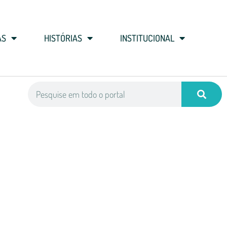
AS
HISTÓRIAS
INSTITUCIONAL