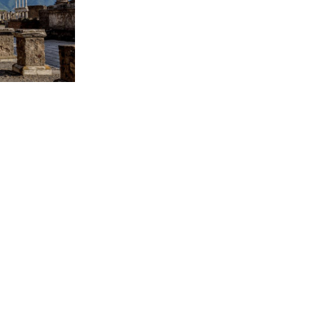
Porto – Portugal