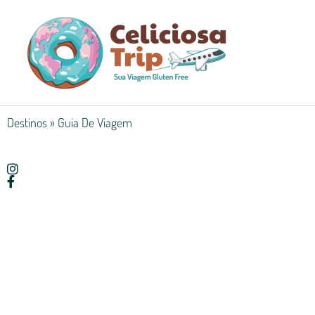
Destinos
»
Guia De Viagem