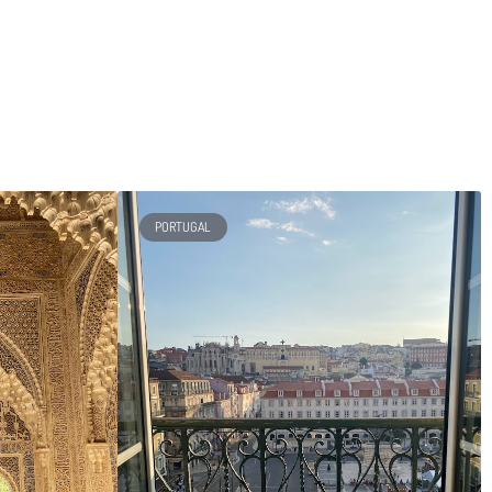
PORTUGAL