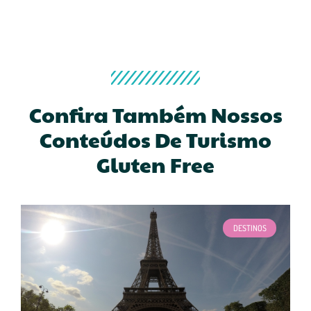
Confira Também Nossos
Conteúdos De Turismo
Gluten Free
DESTINOS