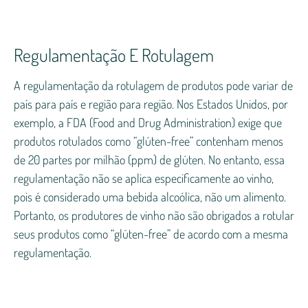
Regulamentação E Rotulagem
A regulamentação da rotulagem de produtos pode variar de
país para país e região para região. Nos Estados Unidos, por
exemplo, a FDA (Food and Drug Administration) exige que
produtos rotulados como “glúten-free” contenham menos
de 20 partes por milhão (ppm) de glúten. No entanto, essa
regulamentação não se aplica especificamente ao vinho,
pois é considerado uma bebida alcoólica, não um alimento.
Portanto, os produtores de vinho não são obrigados a rotular
seus produtos como “glúten-free” de acordo com a mesma
regulamentação.