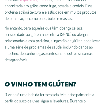
encontrada em grãos como trigo, cevada e centeio. Essa
proteína atribui textura e elasticidade em muitos produtos
de panificação, como pães, bolos e massas.
No entanto, para aqueles que têm doença celíaca,
sensibilidade ao glúten não celíaca (SGNC) ou alergias
relacionadas a esta proteína, a ingestão de glúten pode levar
a uma série de problemas de saúde, incluindo danos ao
intestino, desconforto gastrointestinal e outros sintomas
desagradáveis.
O VINHO TEM GLÚTEN?
O vinho é uma bebida fermentada feita principalmente a
partir do suco de uvas, água e leveduras. Durante o