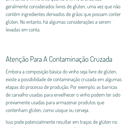
geralmente considerados livres de glúten, uma vez que não
contêm ingredientes derivados de grãos que possam conter
glúten. No entanto, há algumas considerações a serem
levadas em conta.
Atenção Para A Contaminação Cruzada
Embora a composição básica do vinho seja livre de glúten,
existe a possibilidade de contaminação cruzada em algumas
etapas do processo de produção. Por exemplo, as barricas
de carvalho usadas para envelhecer o vinho podem ter sido
previamente usadas para armazenar produtos que
contenham glúten, como uísque ou cerveja.
Isso pode potencialmente resultar em traços de glúten no