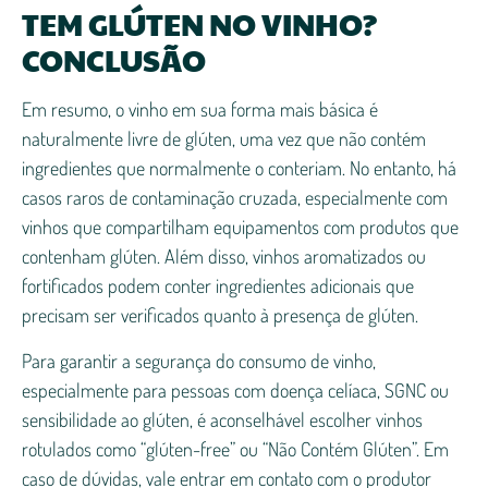
TEM GLÚTEN NO VINHO?
CONCLUSÃO
Em resumo, o vinho em sua forma mais básica é
naturalmente livre de glúten, uma vez que não contém
ingredientes que normalmente o conteriam. No entanto, há
casos raros de contaminação cruzada, especialmente com
vinhos que compartilham equipamentos com produtos que
contenham glúten. Além disso, vinhos aromatizados ou
fortificados podem conter ingredientes adicionais que
precisam ser verificados quanto à presença de glúten.
Para garantir a segurança do consumo de vinho,
especialmente para pessoas com doença celíaca, SGNC ou
sensibilidade ao glúten, é aconselhável escolher vinhos
rotulados como “glúten-free” ou “Não Contém Glúten”. Em
caso de dúvidas, vale entrar em contato com o produtor