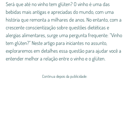
Será que até no vinho tem glúten? O vinho é uma das
bebidas mais antigas e apreciadas do mundo, com uma
história que remonta a milhares de anos. No entanto, com a
crescente conscientização sobre questões dietéticas e
alergias alimentares, surge uma pergunta frequente: “Vinho
tem glúten?” Neste artigo para iniciantes no assunto,
exploraremos em detalhes essa questão para ajudar você a
entender melhor a relação entre o vinho e o glúten.
Continua depois da publicidade: