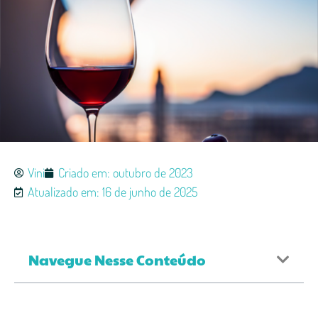
Vini
Criado em:
outubro de 2023
Atualizado em: 16 de junho de 2025
Navegue Nesse Conteúdo