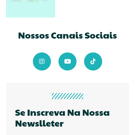
Nossos Canais Sociais
Se Inscreva Na Nossa
Newslleter