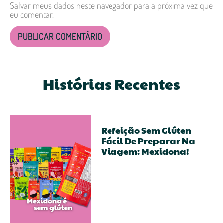
Salvar meus dados neste navegador para a próxima vez que
eu comentar.
Histórias Recentes
Refeição Sem Glúten
Fácil De Preparar Na
Viagem: Mexidona!