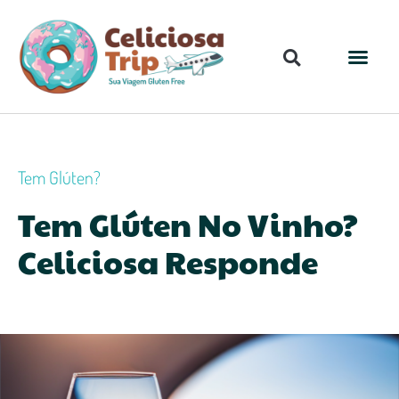
Tem Glúten?
Tem Glúten No Vinho?
Celiciosa Responde