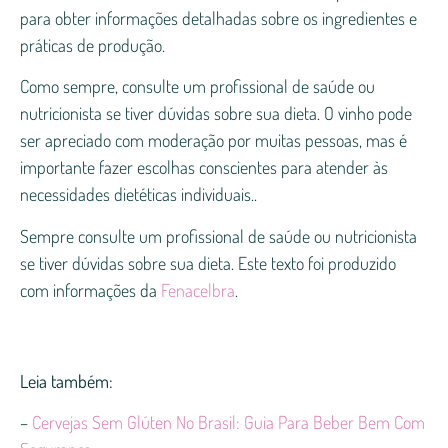
para obter informações detalhadas sobre os ingredientes e
práticas de produção.
Como sempre, consulte um profissional de saúde ou
nutricionista se tiver dúvidas sobre sua dieta. O vinho pode
ser apreciado com moderação por muitas pessoas, mas é
importante fazer escolhas conscientes para atender às
necessidades dietéticas individuais..
Sempre consulte um profissional de saúde ou nutricionista
se tiver dúvidas sobre sua dieta. Este texto foi produzido
com informações da
Fenacelbra
.
Leia também:
–
Cervejas Sem Glúten No Brasil: Guia Para Beber Bem Com