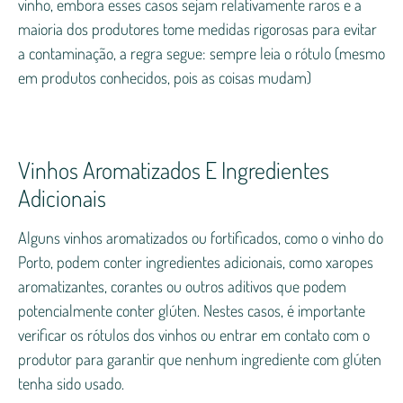
vinho, embora esses casos sejam relativamente raros e a
maioria dos produtores tome medidas rigorosas para evitar
a contaminação, a regra segue: sempre leia o rótulo (mesmo
em produtos conhecidos, pois as coisas mudam)
Vinhos Aromatizados E Ingredientes
Adicionais
Alguns vinhos aromatizados ou fortificados, como o vinho do
Porto, podem conter ingredientes adicionais, como xaropes
aromatizantes, corantes ou outros aditivos que podem
potencialmente conter glúten. Nestes casos, é importante
verificar os rótulos dos vinhos ou entrar em contato com o
produtor para garantir que nenhum ingrediente com glúten
tenha sido usado.