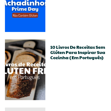
10 Livros De Receitas Sem
Glúten Para Inspirar Sua
Cozinha (em Português)